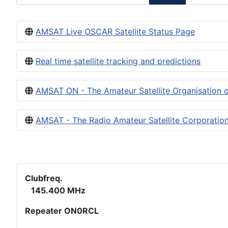
AMSAT Live OSCAR Satellite Status Page
Real time satellite tracking and predictions
AMSAT ON - The Amateur Satellite Organisation 
AMSAT - The Radio Amateur Satellite Corporatio
Clubfreq.
145.400 MHz
Repeater ON0RCL