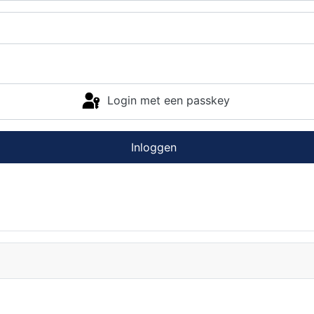
Login met een passkey
Inloggen