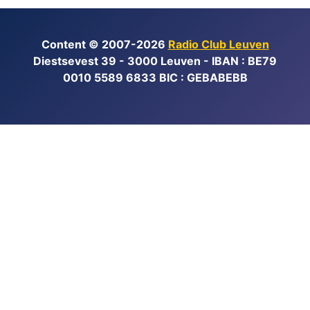
Content © 2007-2026
Radio Club Leuven
Diestsevest 39 - 3000 Leuven - IBAN : BE79
0010 5589 6833 BIC : GEBABEBB