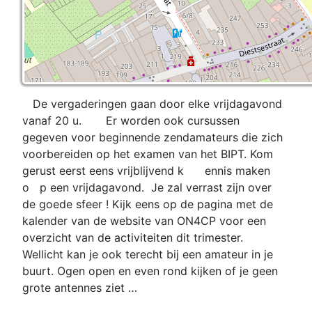
De vergaderingen gaan door elke vrijdagavond
vanaf 20 u.
Er worden ook cursussen
gegeven voor beginnende zendamateurs die zich
voorbereiden op het examen van het BIPT. Kom
gerust eerst eens vrijblijvend k
ennis maken
o
p een vrijdagavond. Je zal verrast zijn over
de goede sfeer ! Kijk eens op de pagina met de
kalender van de website van ON4CP voor een
overzicht van de activiteiten dit trimester.
Wellicht kan je ook terecht bij een amateur in je
buurt. Ogen open en even rond kijken of je geen
grote antennes ziet …