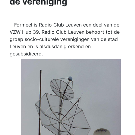
de vereniging
Formeel is Radio Club Leuven een deel van de
VZW Hub 39. Radio Club Leuven behoort tot de
groep socio-culturele verenigingen van de stad
Leuven en is alsdusdanig erkend en
gesubsidieerd.