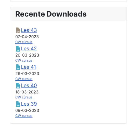
Recente Downloads
Les 43
07-04-2023
CW cursus
Les 42
26-03-2023
CW cursus
Les 41
26-03-2023
CW cursus
Les 40
18-03-2023
CW cursus
Les 39
09-03-2023
CW cursus