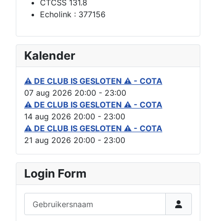
CTCSS 131.8
Echolink : 377156
Kalender
⚠ DE CLUB IS GESLOTEN ⚠ - COTA
07 aug 2026
20:00
-
23:00
⚠ DE CLUB IS GESLOTEN ⚠ - COTA
14 aug 2026
20:00
-
23:00
⚠ DE CLUB IS GESLOTEN ⚠ - COTA
21 aug 2026
20:00
-
23:00
Login Form
Gebruikersnaam